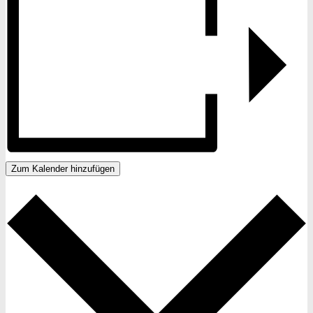
Zum Kalender hinzufügen