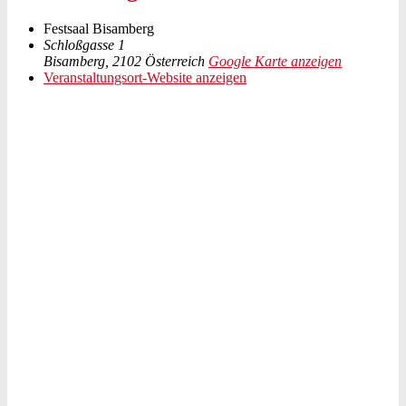
Festsaal Bisamberg
Schloßgasse 1
Bisamberg
,
2102
Österreich
Google Karte anzeigen
Veranstaltungsort-Website anzeigen