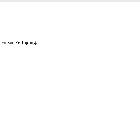
iten zur Verfügung: